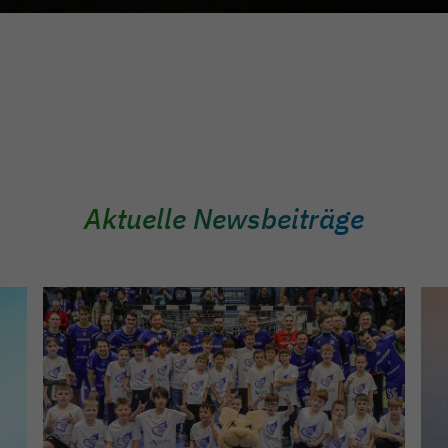
Aktuelle Newsbeiträge