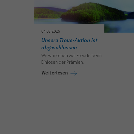
04.08.2026
Unsere Treue-Aktion ist
abgeschlossen
Wir wünschen viel Freude beim
Einlösen der Prämien.
Weiterlesen