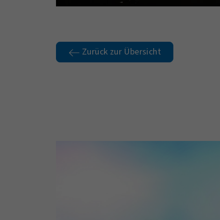
Zurück zur Übersicht