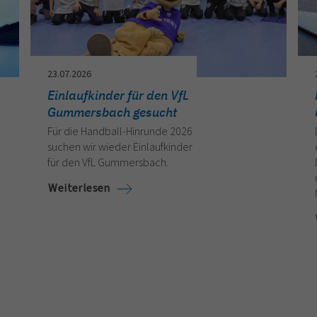
23.07.2026
Einlaufkinder für den VfL
Gummersbach gesucht
Für die Handball-Hinrunde 2026
suchen wir wieder Einlaufkinder
für den VfL Gummersbach.
Weiterlesen