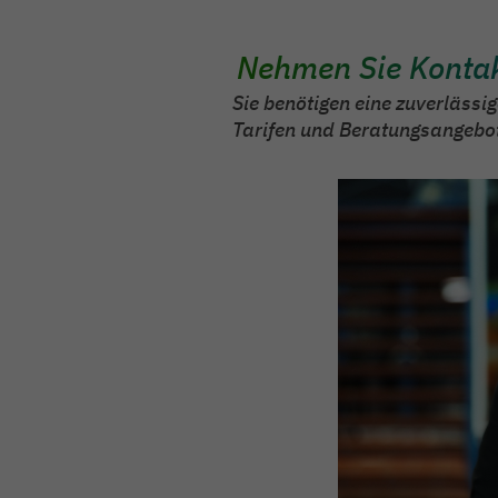
Nehmen Sie Kontak
Sie benötigen eine zuverläss
Tarifen und Beratungsangebote