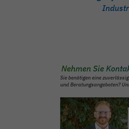
Industr
Nehmen Sie Kontak
Sie benötigen eine zuverlässi
und Beratungsangeboten? Unse