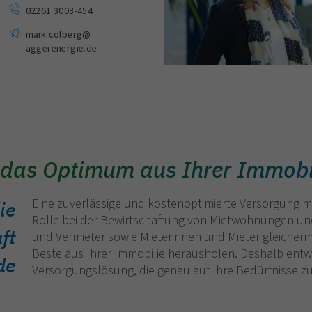
02261 3003-454
maik.colberg
@
aggerenergie.de
 das Optimum aus Ihrer Immobi
Eine zuverlässige und kostenoptimierte Versorgung mit
ie
Rolle bei der Bewirtschaftung von Mietwohnungen un
ft
und Vermieter sowie Mieterinnen und Mieter gleicherm
Beste aus Ihrer Immobilie herausholen. Deshalb entw
de
Versorgungslösung, die genau auf Ihre Bedürfnisse zu