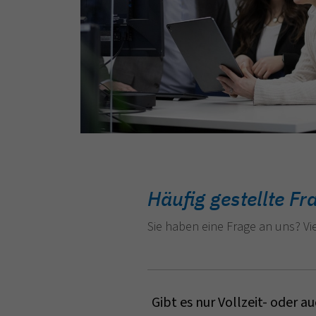
Häufig gestellte F
Sie haben eine Frage an uns? Vie
Gibt es nur Vollzeit- oder au