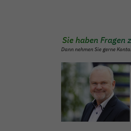
In Abstimmung mit dem Vorgese
Sie haben Fragen 
Dann nehmen Sie gerne Kontak