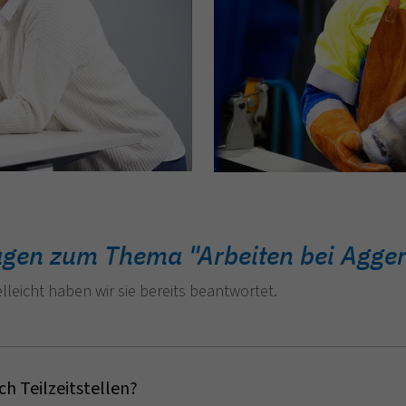
ragen zum Thema "Arbeiten bei Agge
lleicht haben wir sie bereits beantwortet.
ch Teilzeitstellen?