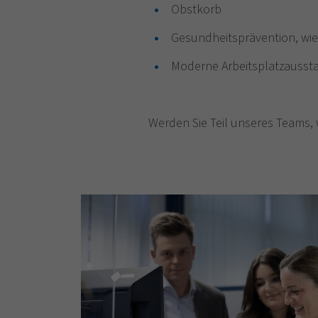
Obstkorb
Gesundheitsprävention, wi
Moderne Arbeitsplatzausst
Werden Sie Teil unseres Teams, w