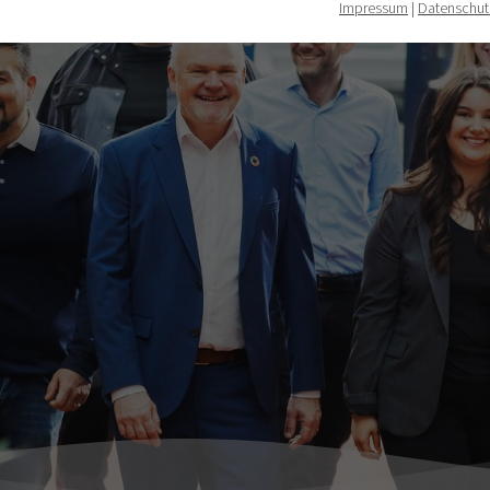
Impressum
|
Datenschut