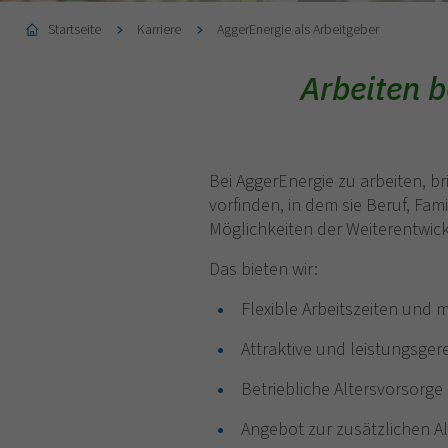
Startseite
Karriere
AggerEnergie als Arbeitgeber
Arbeiten b
Bei AggerEnergie zu arbeiten, bri
vorfinden, in dem sie Beruf, Fami
Möglichkeiten der Weiterentwic
Das bieten wir:
Flexible Arbeitszeiten und 
Attraktive und leistungsger
Betriebliche Altersvorsorge
Angebot zur zusätzlichen 