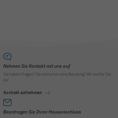
Nehmen Sie Kontakt mit uns auf
Sie haben Fragen? Sie wünschen eine Beratung? Wir sind für Sie
da!
Kontakt aufnehmen
Beantragen Sie Ihren Hausanschluss