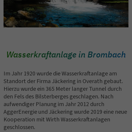
Wasserkraftanlage in Brombach
Im Jahr 1920 wurde die Wasserkraftanlage am
Standort der Firma Jäckering in Overath gebaut.
Hierzu wurde ein 365 Meter langer Tunnel durch
den Fels des Bilsterberges geschlagen. Nach
aufwendiger Planung im Jahr 2012 durch
AggerEnergie und Jäckering wurde 2019 eine neue
Kooperation mit Wirth Wasserkraftanlagen
geschlossen.