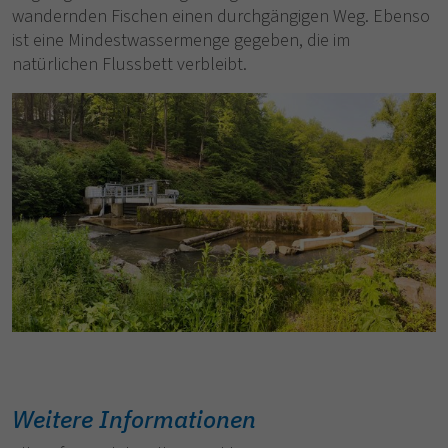
wandernden Fischen einen durchgängigen Weg. Ebenso
ist eine Mindestwassermenge gegeben, die im
natürlichen Flussbett verbleibt.
Weitere Informationen