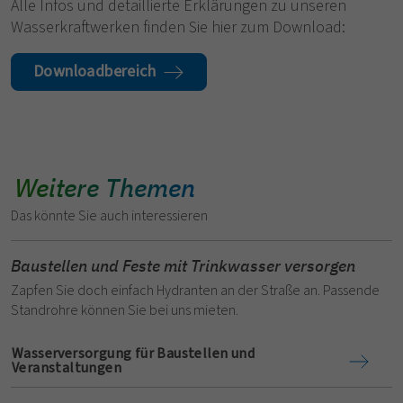
Alle Infos und detaillierte Erklärungen zu unseren
Wasserkraftwerken finden Sie hier zum Download:
Downloadbereich
Weitere Themen
Das könnte Sie auch interessieren
Baustellen und Feste mit Trinkwasser versorgen
Zapfen Sie doch einfach Hydranten an der Straße an. Passende
Standrohre können Sie bei uns mieten.
Wasserversorgung für Baustellen und
Veranstaltungen