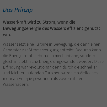
Das Prinzip
Wasserkraft wird zu Strom, wenn die
Bewegungsenergie des Wassers effizient genutzt
wird.
Wasser setzt eine Turbine in Bewegung, die dann einen
Generator zur Stromerzeugung antreibt. Dadurch kann
die Energie nicht mehr nur in mechanische, sondern
gleich in elektrische Energie umgewandelt werden. Diese
Erfindung war revolutionär, denn durch die schneller
und leichter laufenden Turbinen wurde ein Vielfaches
mehr an Energie gewonnen als zuvor mit den
Wasserrädern.