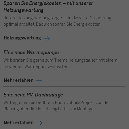
Sparen Sie Energiekosten – mit unserer
Heizungswartung
Unsere Heizungswartung sorgt dafür, dass Ihre Gasheizung
optimal arbeitet. Dadurch sparen Sie Energiekosten.
Heizungswartung
Eine neue Wärmepumpe
Wir beraten Sie gerne zum Thema Heizungstausch mit einem
modernen Wärmepumpen-System
Mehr erfahren
Eine neue PV-Dachanlage
Wir begleiten Sie bei Ihrem Photovoltaik-Projekt: von der
Planung über die Umsetzung bis hin zur Montage
Mehr erfahren