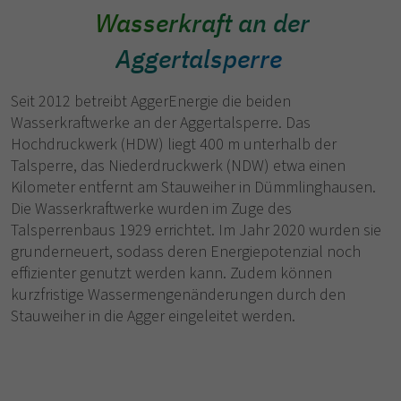
Wasserkraft an der
Aggertalsperre
Seit 2012 betreibt AggerEnergie die beiden
Wasserkraftwerke an der Aggertalsperre. Das
Hochdruckwerk (HDW) liegt 400 m unterhalb der
Talsperre, das Niederdruckwerk (NDW) etwa einen
Kilometer entfernt am Stauweiher in Dümmlinghausen.
Die Wasserkraftwerke wurden im Zuge des
Talsperrenbaus 1929 errichtet. Im Jahr 2020 wurden sie
grunderneuert, sodass deren Energiepotenzial noch
effizienter genutzt werden kann. Zudem können
kurzfristige Wassermengenänderungen durch den
Stauweiher in die Agger eingeleitet werden.