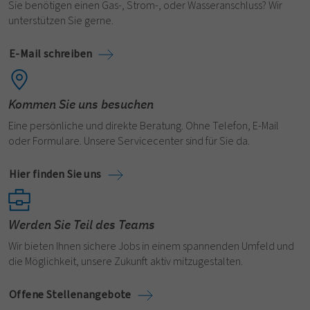
Sie benötigen einen Gas-, Strom-, oder Wasseranschluss? Wir
unterstützen Sie gerne.
E-Mail schreiben
Kommen Sie uns besuchen
Eine persönliche und direkte Beratung. Ohne Telefon, E-Mail
oder Formulare. Unsere Servicecenter sind für Sie da.
Hier finden Sie uns
Werden Sie Teil des Teams
Wir bieten Ihnen sichere Jobs in einem spannenden Umfeld und
die Möglichkeit, unsere Zukunft aktiv mitzugestalten.
Offene Stellenangebote