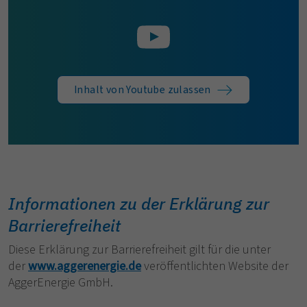
Inhalt von Youtube zulassen
Informationen zu der Erklärung zur
Barrierefreiheit
Diese Erklärung zur Barrierefreiheit gilt für die unter
der
www.aggerenergie.de
veröffentlichten Website der
AggerEnergie GmbH.