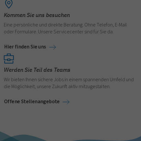
Kommen Sie uns besuchen
Eine persönliche und direkte Beratung. Ohne Telefon, E-Mail
oder Formulare. Unsere Servicecenter sind für Sie da.
Hier finden Sie uns
Werden Sie Teil des Teams
Wir bieten Ihnen sichere Jobs in einem spannenden Umfeld und
die Möglichkeit, unsere Zukunft aktiv mitzugestalten.
Offene Stellenangebote