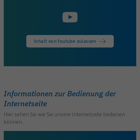
Inhalt von Youtube zulassen
Informationen zur Bedienung der
Internetseite
Hier sehen Sie wie Sie unsere Internetseite bedienen
können.