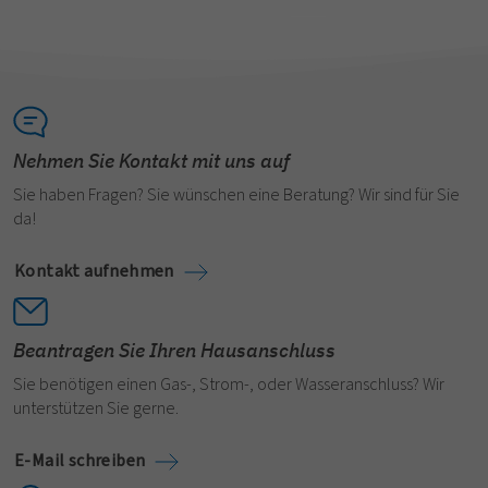
Nehmen Sie Kontakt mit uns auf
Sie haben Fragen? Sie wünschen eine Beratung? Wir sind für Sie
da!
Kontakt aufnehmen
Beantragen Sie Ihren Hausanschluss
Sie benötigen einen Gas-, Strom-, oder Wasseranschluss? Wir
unterstützen Sie gerne.
E-Mail schreiben