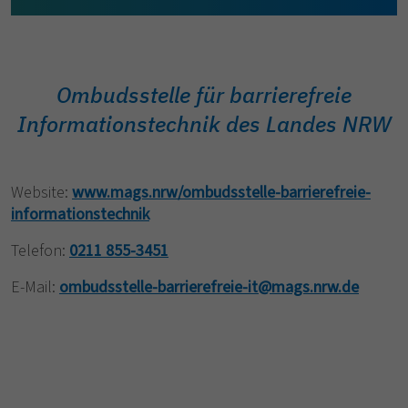
Ombudsstelle für barrierefreie
Informationstechnik des Landes NRW
Website:
www.mags.nrw/ombudsstelle-barrierefreie-
informationstechnik
Telefon:
0211 855-3451
E-Mail:
ombudsstelle-barrierefreie-it
@
mags.nrw.de